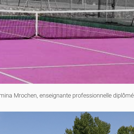
na Mrochen, enseignante professionnelle diplômée d'