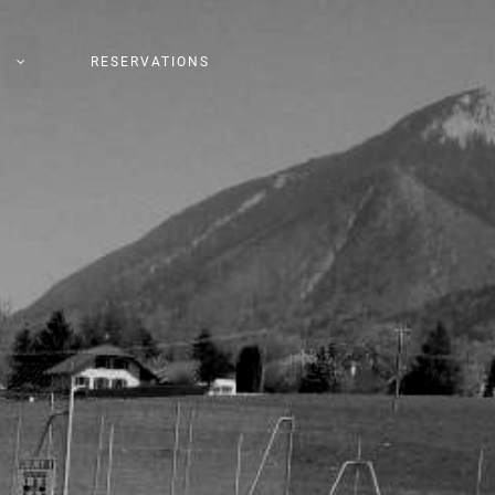
RESERVATIONS