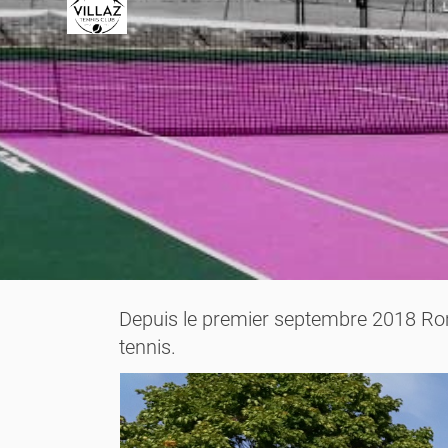
Depuis le premier septembre 2018 Romi
tennis.