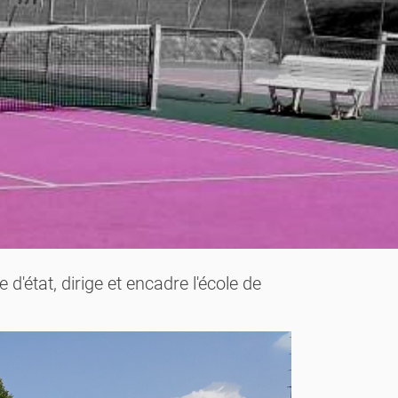
état, dirige et encadre l'école de